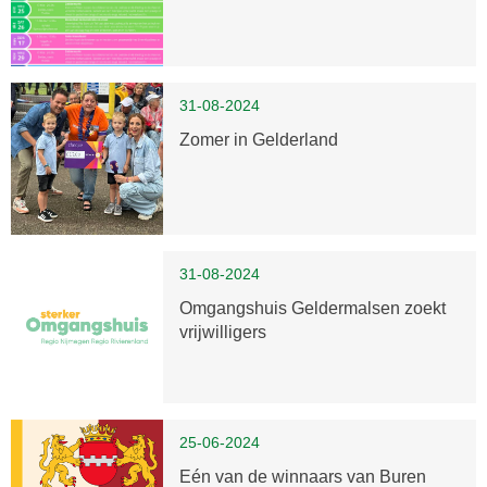
31-08-2024
Zomer in Gelderland
31-08-2024
Omgangshuis Geldermalsen zoekt
vrijwilligers
25-06-2024
Eén van de winnaars van Buren