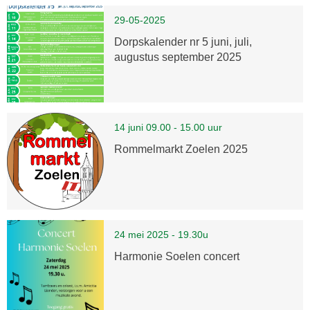
29-05-2025
Dorpskalender nr 5 juni, juli,
augustus september 2025
14 juni 09.00 - 15.00 uur
Rommelmarkt Zoelen 2025
24 mei 2025 - 19.30u
Harmonie Soelen concert