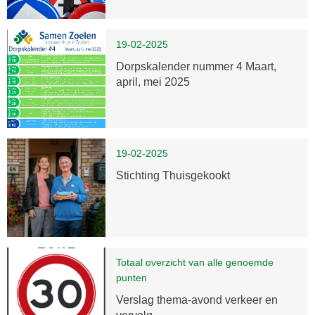
19-02-2025
Dorpskalender nummer 4 Maart,
april, mei 2025
19-02-2025
Stichting Thuisgekookt
Totaal overzicht van alle genoemde
punten
Verslag thema-avond verkeer en