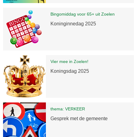
Bingomiddag voor 65+ uit Zoelen
Koninginnedag 2025
Vier mee in Zoelen!
Koningsdag 2025
thema: VERKEER
Gesprek met de gemeente