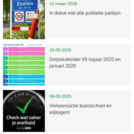
12 maart 2026
In debat met alle politieke partijen
15-09-2025
Dorpskalender #6 najaar 2025 en
januari 2026
08-09-2025
Verkeersactie basisschool en
wijkagent