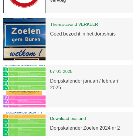
vervolg
Thema-avond VERKEER
Goed bezocht in het dorpshuis
07-01-2025
Dorpskalender januari / februari
2025
Download bestand
Dorpskalender Zoelen 2024 nr 2