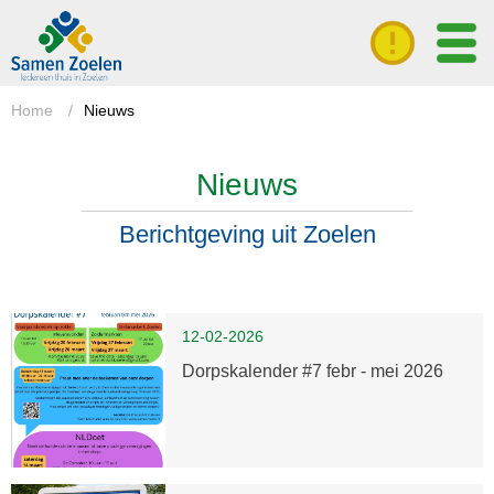
Home
/
Nieuws
Nieuws
Berichtgeving uit Zoelen
12-02-2026
Dorpskalender #7 febr - mei 2026